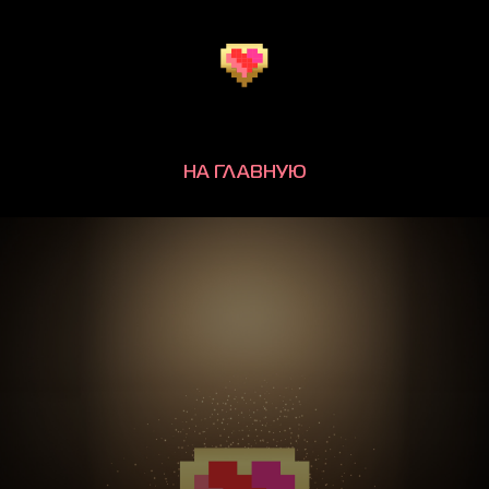
НА ГЛАВНУЮ